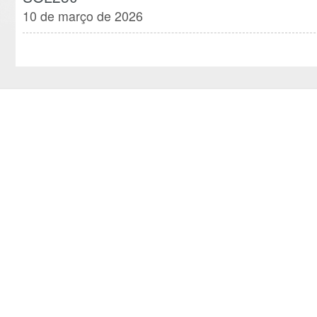
10 de março de 2026