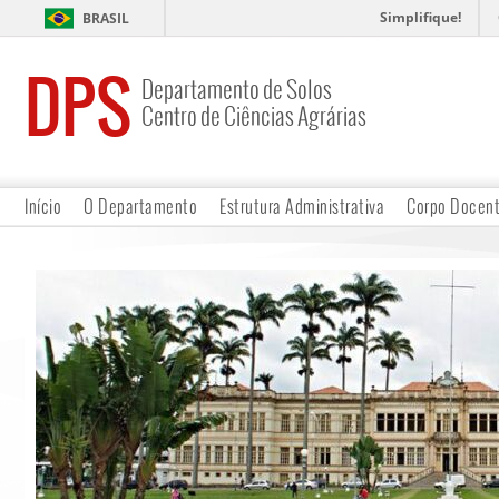
Simplifique!
BRASIL
DPS
Departamento de Solos
Centro de Ciências Agrárias
Início
O Departamento
Estrutura Administrativa
Corpo Docen