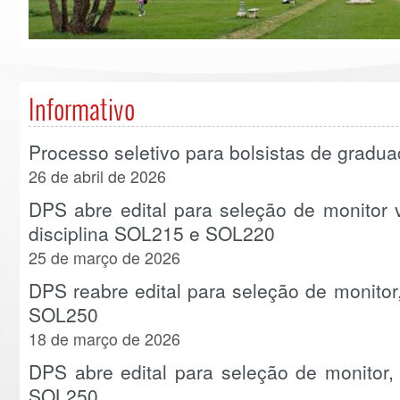
Informativo
Processo seletivo para bolsistas de gradu
26 de abril de 2026
DPS abre edital para seleção de monitor vo
disciplina SOL215 e SOL220
25 de março de 2026
DPS reabre edital para seleção de monitor, 
SOL250
18 de março de 2026
DPS abre edital para seleção de monitor, n
SOL250