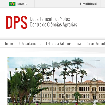
Simplifique!
BRASIL
DPS
Departamento de Solos
Centro de Ciências Agrárias
Início
O Departamento
Estrutura Administrativa
Corpo Docen