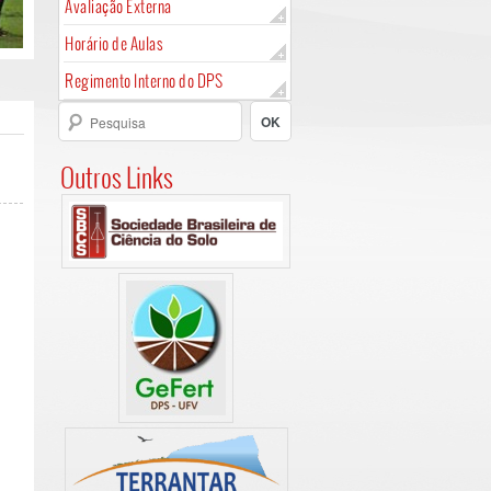
Avaliação Externa
Horário de Aulas
Regimento Interno do DPS
Outros Links