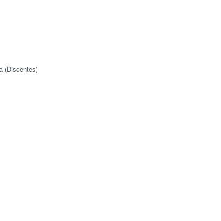
ra (Discentes)