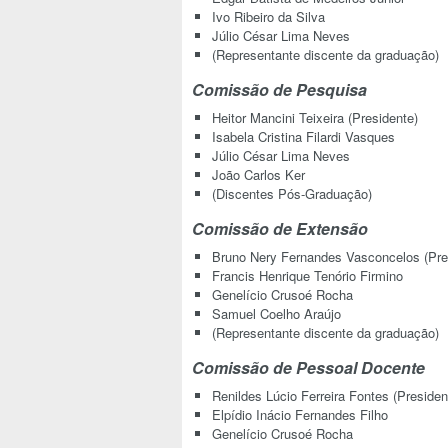
Ivo Ribeiro da Silva
Júlio César Lima Neves
(Representante discente da graduação)
Comissão de Pesquisa
Heitor Mancini Teixeira (Presidente)
Isabela Cristina Filardi Vasques
Júlio César Lima Neves
João Carlos Ker
(Discentes Pós-Graduação)
Comissão de Extensão
Bruno Nery Fernandes Vasconcelos (Pre
Francis Henrique Tenório Firmino
Genelício Crusoé Rocha
Samuel Coelho Araújo
(Representante discente da graduação)
Comissão de Pessoal Docente
Renildes Lúcio Ferreira Fontes (Presiden
Elpídio Inácio Fernandes Filho
Genelício Crusoé Rocha