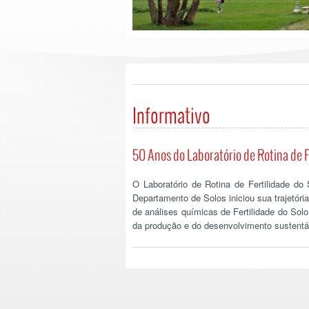
Informativo
50 Anos do Laboratório de Rotina de F
O Laboratório de Rotina de Fertilidade
Departamento de Solos iniciou sua trajetór
de análises químicas de Fertilidade do So
da produção e do desenvolvimento sustentá