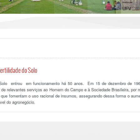
ertilidade do Solo
 do Solo entrou em funcionamento há 50 anos. Em 15 de dezembro de 19
ia de relevantes serviços ao Homem do Campo e à Sociedade Brasileira, por 
lo que fomentam o uso racional de insumos, assegurando dessa forma o aum
vel do agronegócio.