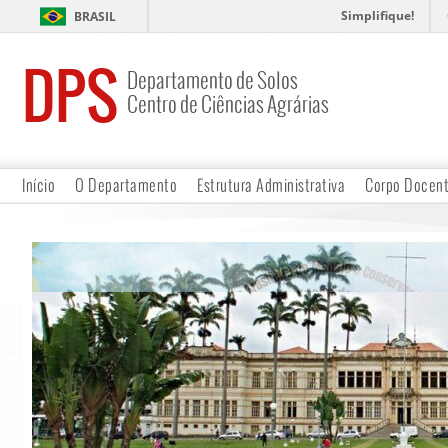
Simplifique!
BRASIL
DPS
Departamento de Solos
Centro de Ciências Agrárias
Início
O Departamento
Estrutura Administrativa
Corpo Docen