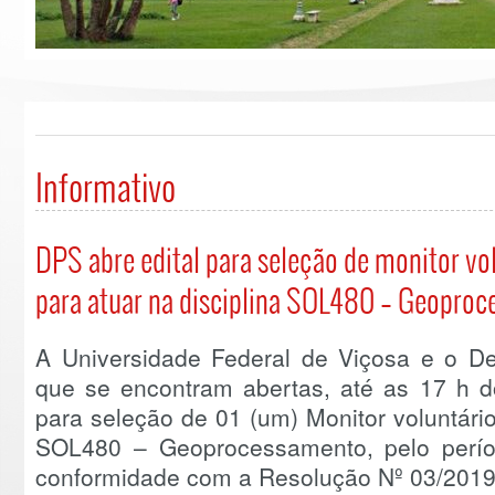
Informativo
DPS abre edital para seleção de monitor vol
para atuar na disciplina SOL480 – Geopro
A Universidade Federal de Viçosa e o D
que se encontram abertas, até as 17 h do
para seleção de 01 (um) Monitor voluntário 
SOL480 – Geoprocessamento, pelo perío
conformidade com a Resolução Nº 03/201