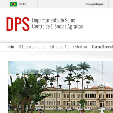
Simplifique!
BRASIL
DPS
Departamento de Solos
Centro de Ciências Agrárias
Início
O Departamento
Estrutura Administrativa
Corpo Docen