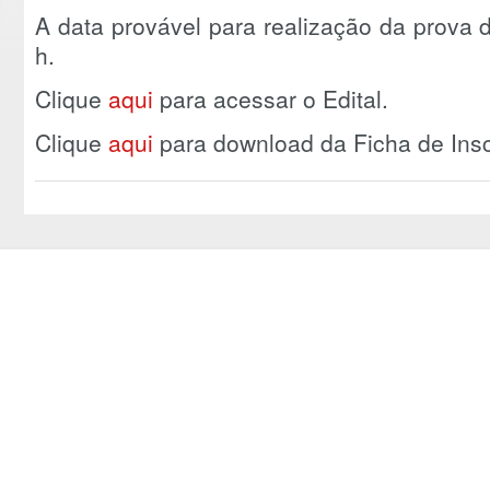
A data provável para realização da prova 
h.
Clique
aqui
para acessar o Edital.
Clique
aqui
para download da Ficha de Insc