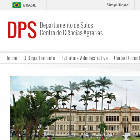
Simplifique!
BRASIL
DPS
Departamento de Solos
Centro de Ciências Agrárias
Início
O Departamento
Estrutura Administrativa
Corpo Docen