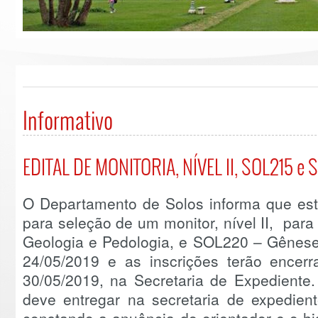
Informativo
EDITAL DE MONITORIA, NÍVEL II, SOL215 e
O Departamento de Solos informa que es
para seleção de um monitor, nível II, para
Geologia e Pedologia, e SOL220 – Gênese 
24/05/2019 e as inscrições terão encer
30/05/2019, na Secretaria de Expediente.
deve entregar na secretaria de expedien