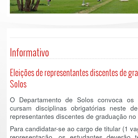
Informativo
Eleições de representantes discentes de g
Solos
O Departamento de Solos convoca os 
cursam disciplinas obrigatórias neste d
representantes discentes de graduação no
Para candidatar-se ao cargo de titular (1 v
representação, os estudantes deverão 