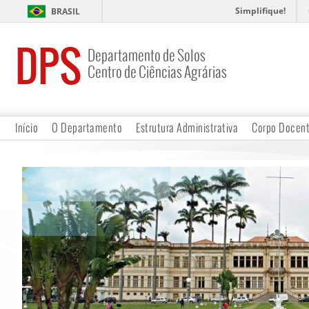
Simplifique!
BRASIL
DPS
Departamento de Solos
Centro de Ciências Agrárias
Início
O Departamento
Estrutura Administrativa
Corpo Docen