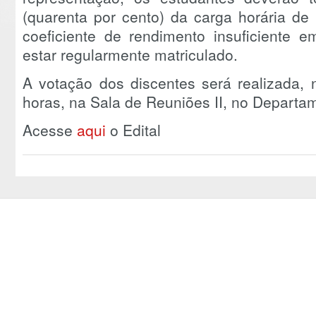
(quarenta por cento) da carga horária de
coeficiente de rendimento insuficiente e
estar regularmente matriculado.
A votação dos discentes será realizada, 
horas, na Sala de Reuniões II, no Departa
Acesse
aqui
o Edital