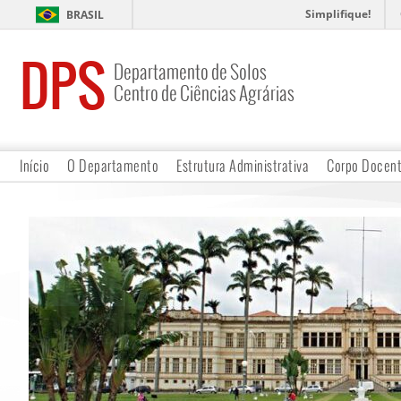
Simplifique!
BRASIL
DPS
Departamento de Solos
Centro de Ciências Agrárias
Início
O Departamento
Estrutura Administrativa
Corpo Docen