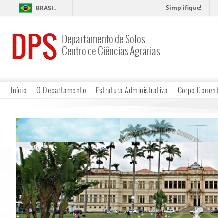
Simplifique!
BRASIL
DPS
Departamento de Solos
Centro de Ciências Agrárias
Início
O Departamento
Estrutura Administrativa
Corpo Docen