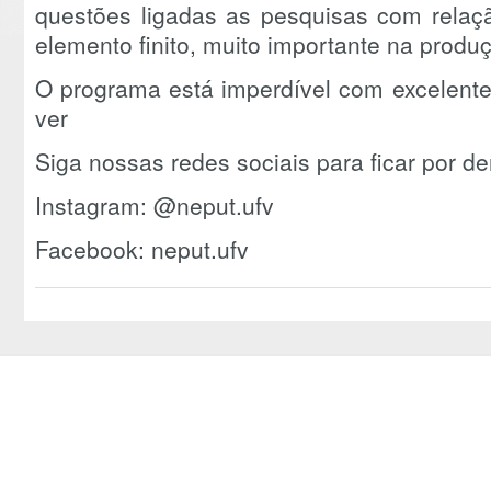
questões ligadas as pesquisas com relaç
elemento finito, muito importante na produç
O programa está imperdível com excelente
ver
Siga nossas redes sociais para ficar por d
Instagram: @neput.ufv
Facebook: neput.ufv