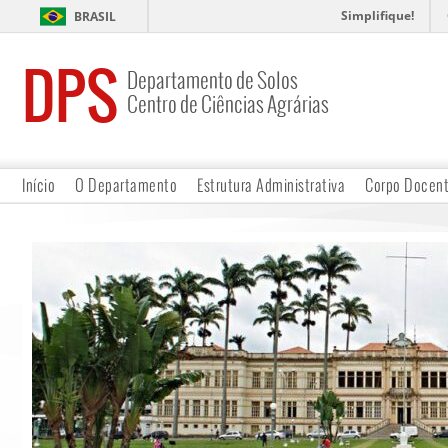
Simplifique!
BRASIL
DPS
Departamento de Solos
Centro de Ciências Agrárias
Início
O Departamento
Estrutura Administrativa
Corpo Docen