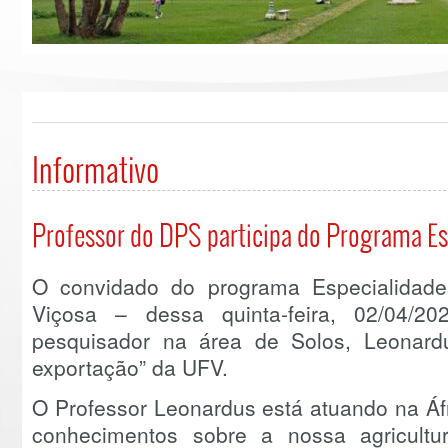
Informativo
Professor do DPS participa do Programa Es
O convidado do programa Especialidade
Viçosa – dessa quinta-feira, 02/04/2
pesquisador na área de Solos, Leonard
exportação” da UFV.
O Professor Leonardus está atuando na Áf
conhecimentos sobre a nossa agricultura