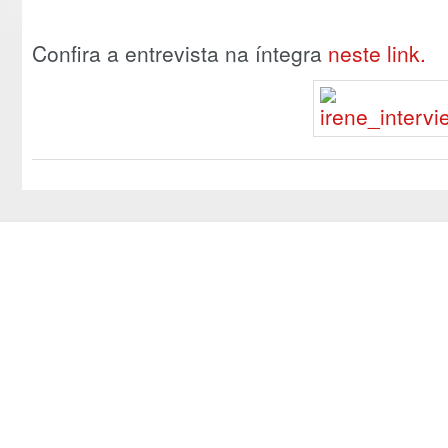
Confira a entrevista na íntegra
neste link.