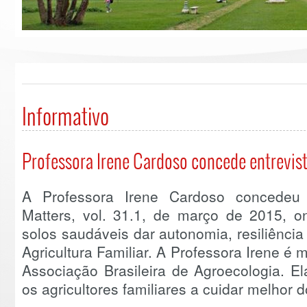
Informativo
Professora Irene Cardoso concede entrevist
A Professora Irene Cardoso concedeu 
Matters, vol. 31.1, de março de 2015, o
solos saudáveis dar autonomia, resiliência
Agricultura Familiar. A Professora Irene é
Associação Brasileira de Agroecologia. E
os agricultores familiares a cuidar melhor 