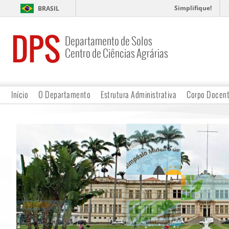
Simplifique!
BRASIL
DPS
Departamento de Solos
Centro de Ciências Agrárias
Início
O Departamento
Estrutura Administrativa
Corpo Docen