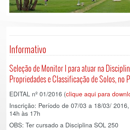
Informativo
Seleção de Monitor I para atuar na Discipl
Propriedades e Classificação de Solos, no 
EDITAL nº 01/2016 (
clique aqui para downl
Inscrição: Período de 07/03 a 18/03/ 2016
14h às 17h
OBS: Ter cursado a Disciplina SOL 250