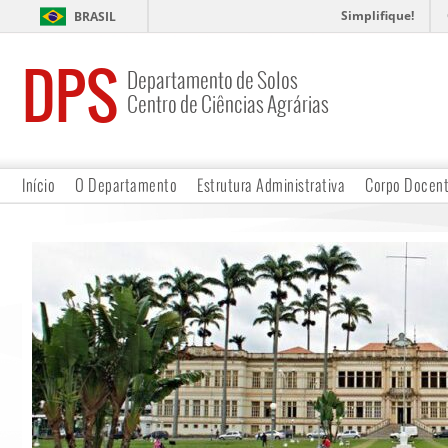
Simplifique!
BRASIL
DPS
Departamento de Solos
Centro de Ciências Agrárias
Início
O Departamento
Estrutura Administrativa
Corpo Docen