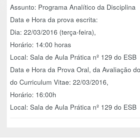
Assunto: Programa Analítico da Disciplina
Data e Hora da prova escrita:
Dia: 22/03/2016 (terça-feira),
Horário: 14:00 horas
Local: Sala de Aula Prática nº 129 do ESB
Data e Hora da Prova Oral, da Avaliação do
do Curriculum Vitae: 22/03/2016,
Horário: 16:00h
Local: Sala de Aula Prática nº 129 do ESB