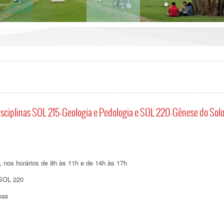
Disciplinas SOL 215-Geologia e Pedologia e SOL 220-Gênese do Solo
 nos horários de 8h às 11h e de 14h às 17h
 SOL 220
nas