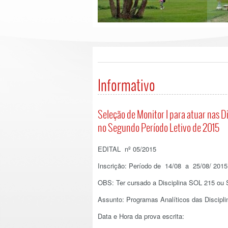
Informativo
Seleção de Monitor I para atuar nas 
no Segundo Período Letivo de 2015
EDITAL nº 05/2015
Inscrição: Período de 14/08 a 25/08/ 2015,
OBS: Ter cursado a Disciplina SOL 215 ou
Assunto: Programas Analíticos das Discipli
Data e Hora da prova escrita: