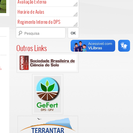
Avaliação Externa
Horário de Aulas
Regimento Interno do DPS
Outros Links
,