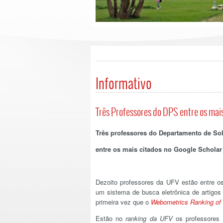
Informativo
Três Professores do DPS entre os mai
Três professores do Departamento de So
entre os mais citados no Google Scholar
Dezoito professores da UFV estão entre os 
um sistema de busca eletrônica de artigos 
primeira vez que o
Webometrics Ranking of 
Estão no
ranking da UFV
os professores