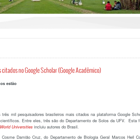
s citados no Google Scholar (Google Acadêmico)
los estão
três mil pesquisadores brasileiros mais citados na plataforma Google Scho
científicos. Entre eles, três são do Departamento de Solos da UFV. Esta f
World Universities
incluiu autores do Brasil.
 Cosme Damião Cruz, do Departamento de Biologia Geral Marcos Heil C